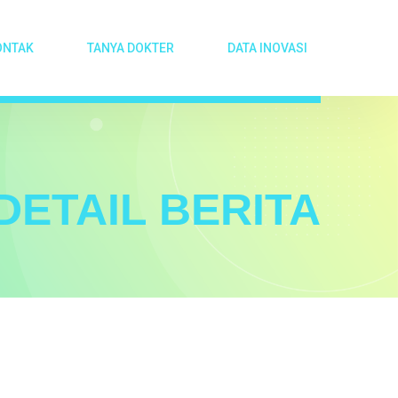
ONTAK
TANYA DOKTER
DATA INOVASI
DETAIL BERITA