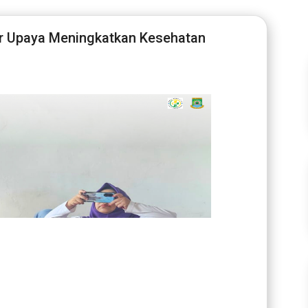
r Upaya Meningkatkan Kesehatan