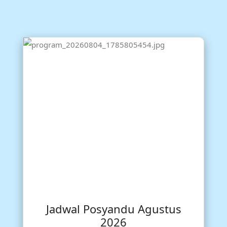
Jadwal Posyandu Agustus
2026