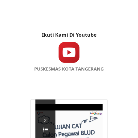
Ikuti Kami Di Youtube
PUSKESMAS KOTA TANGERANG
2