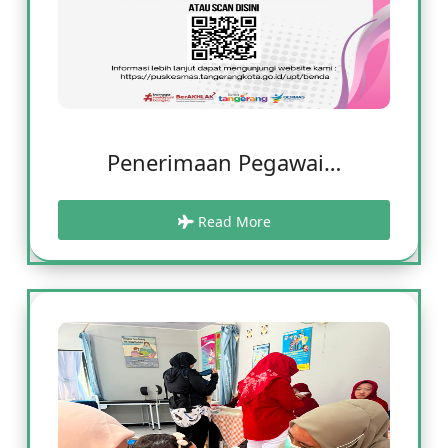
Penerimaan Pegawai…
Read More