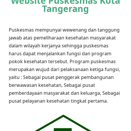
Website Puskesmas Kota
Tangerang
Puskesmas mempunyai wewenang dan tanggung
jawab atas pemeliharaan kesehatan masyarakat
dalam wilayah kerjanya sehingga puskesmas
harus dapat menjalankan fungsi dan program
pokok kesehatan tersebut. Program puskesmas
merupakan wujud dari pelaksanaan ketiga fungsi,
yaitu : Sebagai pusat penggerak pembangunan
berwawasan kesehatan, Sebagai pusat
pemberdayaan masyarakat dan keluarga, Sebagai
pusat pelayanan kesehatan tingkat pertama.