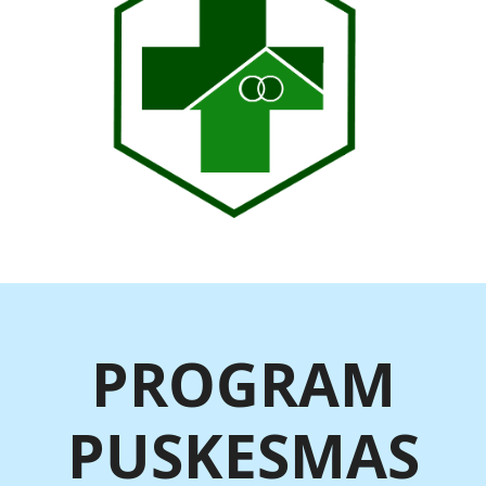
PROGRAM
PUSKESMAS