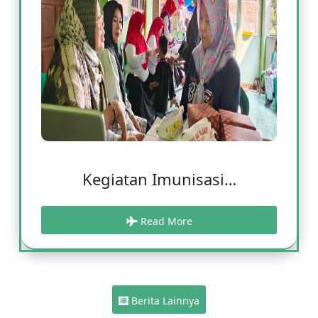
Kegiatan Imunisasi…
Read More
Berita Lainnya