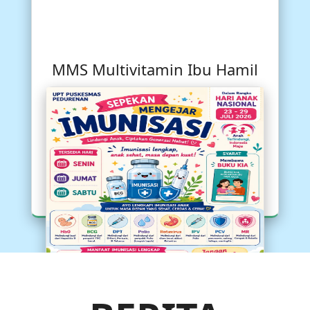
MMS Multivitamin Ibu Hamil