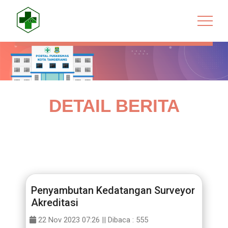
DETAIL BERITA
Penyambutan Kedatangan Surveyor
Akreditasi
22 Nov 2023 07:26 ||
Dibaca : 555