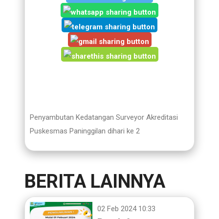
Penyambutan Kedatangan Surveyor Akreditasi
Puskesmas Paninggilan dihari ke 2
BERITA LAINNYA
02 Feb 2024 10:33