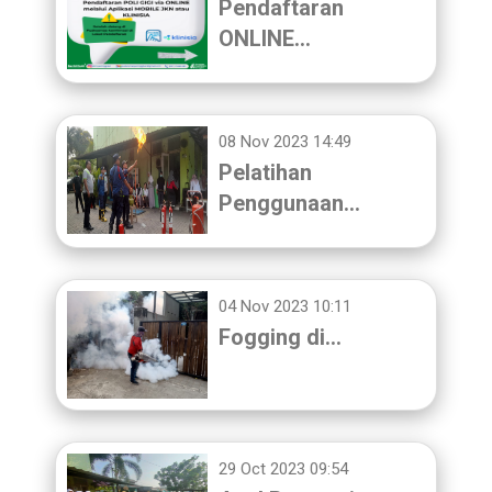
Pendaftaran
ONLINE…
08 Nov 2023 14:49
Pelatihan
Penggunaan…
04 Nov 2023 10:11
Fogging di…
29 Oct 2023 09:54