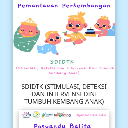
SDIDTK (STIMULASI, DETEKSI
DAN INTERVENSI DINI
TUMBUH KEMBANG ANAK)