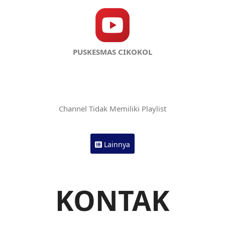
PUSKESMAS CIKOKOL
Channel Tidak Memiliki Playlist
Lainnya
KONTAK