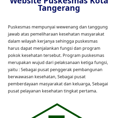
Website Puskesmas Kota
Tangerang
Puskesmas mempunyai wewenang dan tanggung
jawab atas pemeliharaan kesehatan masyarakat
dalam wilayah kerjanya sehingga puskesmas
harus dapat menjalankan fungsi dan program
pokok kesehatan tersebut. Program puskesmas
merupakan wujud dari pelaksanaan ketiga fungsi,
yaitu : Sebagai pusat penggerak pembangunan
berwawasan kesehatan, Sebagai pusat
pemberdayaan masyarakat dan keluarga, Sebagai
pusat pelayanan kesehatan tingkat pertama.