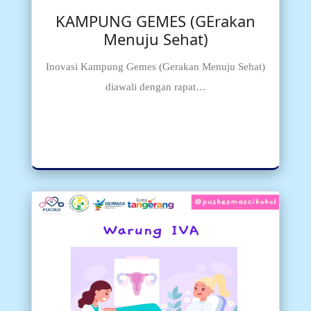
KAMPUNG GEMES (GErakan
Menuju Sehat)
Inovasi Kampung Gemes (Gerakan Menuju Sehat) 
diawali dengan rapat…