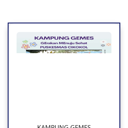
KAMPUNG GEMES