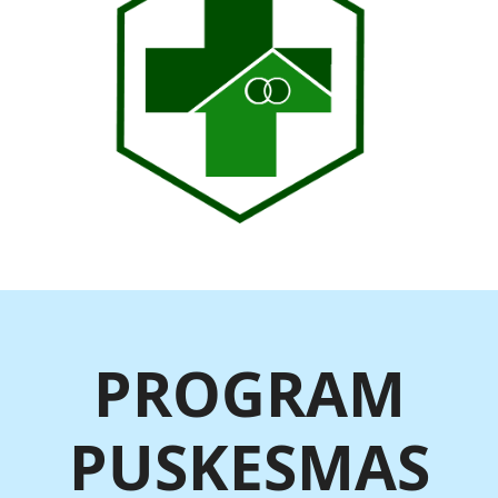
PROGRAM
PUSKESMAS