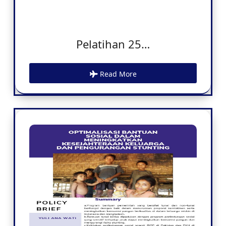
Pelatihan 25…
Read More