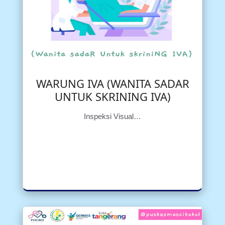
WARUNG IVA (WANITA SADAR
UNTUK SKRINING IVA)
Inspeksi Visual…