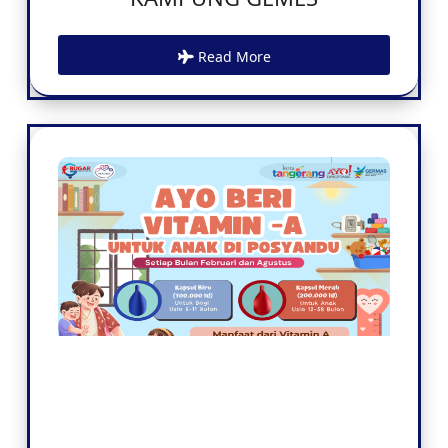
Read More