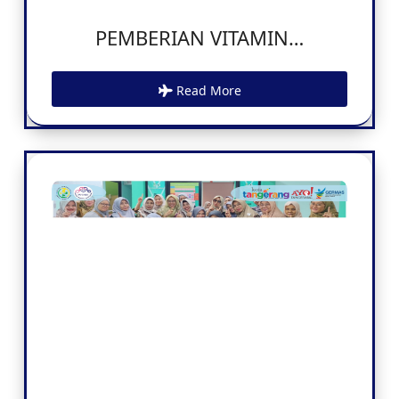
PEMBERIAN VITAMIN…
Read More