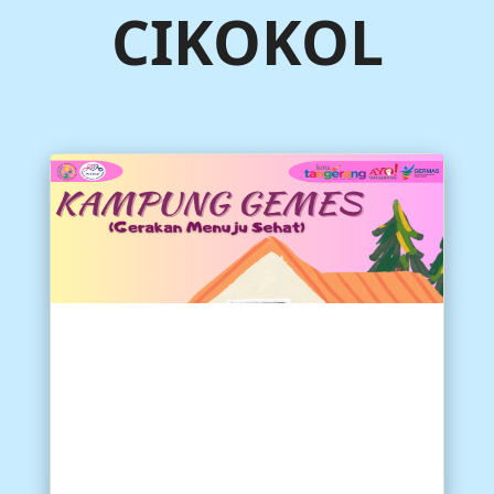
CIKOKOL